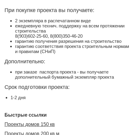
При покупке проекта вы получаете:
2 экземпляра в распечатанном виде
ежедневную технич. поддержку на всем протяжении
строительства
8(903)602-25-60, 8(800)350-46-20
гарантию получения разрешения на строительство
гарантию соответствия проекта строительным нормам
и правилам (СНиП)
Дополнительно:
при заказе паспорта проекта - вы получаете
дополнительный бумажный экземпляр проекта
Срок подготовки проекта:
1-2 дня
Быстрые ссылки
Проекты домов 150 кв
Проекты домов 200 кв м