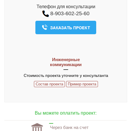
О компании
Телефон для консультации
8-903-602-25-60
Контакты
ЧАСТО ЗАДАВАЕМЫЕ ВОПРОСЫ
Инженерные
коммуникации
Стоимость проекта уточните у консультанта
Состав проекта
Пример проекта
Вы можете оплатить проект:
Через банк на счет