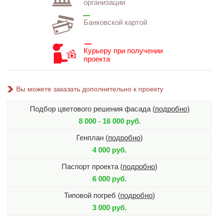
организации
Банковской картой
Курьеру при получении
проекта
Вы можете заказать дополнительно к проекту
Подбор цветового решения фасада (
подробно
)
8 000 - 16 000 руб.
Генплан (
подробно
)
4 000 руб.
Паспорт проекта (
подробно
)
6 000 руб.
Типовой погреб (
подробно
)
3 000 руб.