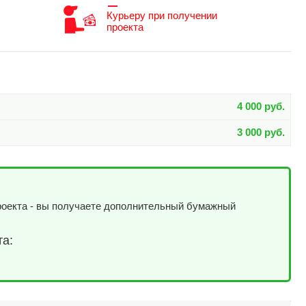
Курьеру при получении
проекта
4 000 руб.
3 000 руб.
роекта - вы получаете дополнительный бумажный
та: