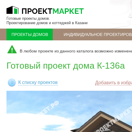
Готовые проекты домов.
Проектирование домов и коттеджей в Казани
ПРОЕКТЫ ДОМОВ
ИНДИВИДУАЛЬНОЕ ПРОЕКТИРОВ
В любом проекте из данного каталога возможно изменен
Готовый проект дома К-136а
К списку проектов
Добавить в изб