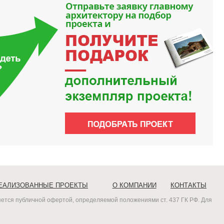
ЕАЛИЗОВАННЫЕ ПРОЕКТЫ
О КОМПАНИИ
КОНТАКТЫ
ется публичной офертой, определяемой положениями ст. 437 ГК РФ. Для