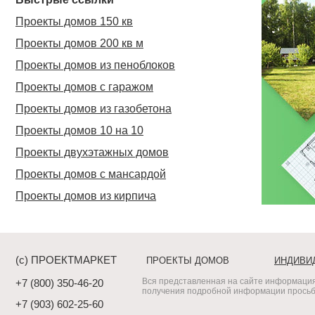
Проекты домов 150 кв
Проекты домов 200 кв м
Проекты домов из пеноблоков
Проекты домов с гаражом
Проекты домов из газобетона
Проекты домов 10 на 10
Проекты двухэтажных домов
Проекты домов с мансардой
Проекты домов из кирпича
(c) ПРОЕКТМАРКЕТ
ПРОЕКТЫ ДОМОВ
ИНДИВИ
Вся представленная на сайте информация
+7 (800) 350-46-20
получения подробной информации просьба
+7 (903) 602-25-60