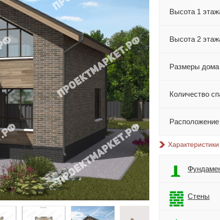
Высота 1 этаж
Высота 2 этаж
Размеры дома
Количество сп
Расположение
Характеристики
Фундаме
Стены