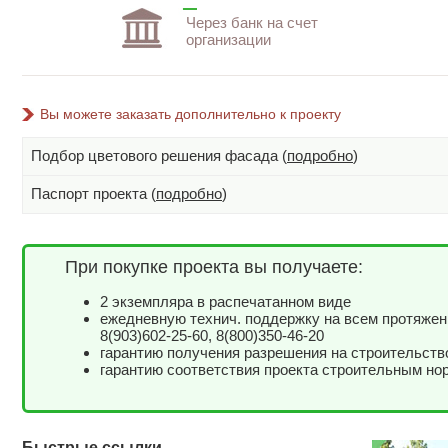
Через банк на счет
организации
Вы можете заказать дополнительно к проекту
Подбор цветового решения фасада (
подробно
)
Паспорт проекта (
подробно
)
При покупке проекта вы получаете:
2 экземпляра в распечатанном виде
ежедневную технич. поддержку на всем протяжен
8(903)602-25-60, 8(800)350-46-20
гарантию получения разрешения на строительств
гарантию соответствия проекта строительным но
Быстрые ссылки