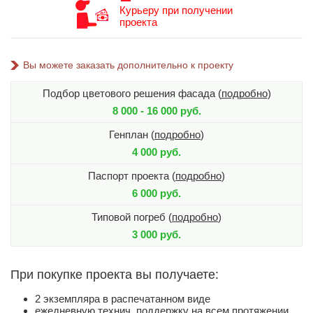
Курьеру при получении
проекта
Вы можете заказать дополнительно к проекту
Подбор цветового решения фасада (
подробно
)
8 000 - 16 000 руб.
Генплан (
подробно
)
4 000 руб.
Паспорт проекта (
подробно
)
6 000 руб.
Типовой погреб (
подробно
)
3 000 руб.
При покупке проекта вы получаете:
2 экземпляра в распечатанном виде
ежедневную технич. поддержку на всем протяжении