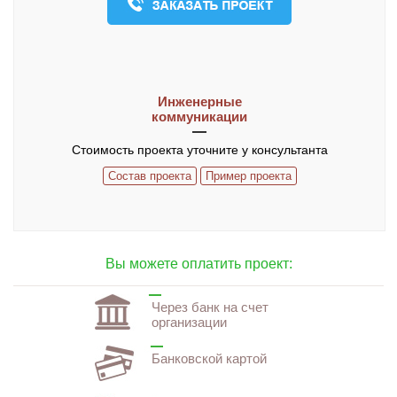
О компании
Контакты
ЧАСТО ЗАДАВАЕМЫЕ ВОПРОСЫ
Инженерные
коммуникации
Стоимость проекта уточните у консультанта
Состав проекта
Пример проекта
Вы можете оплатить проект:
Через банк на счет
организации
Банковской картой