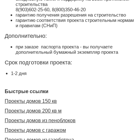
строительства
8(903)602-25-60, 8(800)350-46-20
гарантию получения разрешения на строительство
гарантию соответствия проекта строительным нормам
и правилам (СНиП)
Дополнительно:
при заказе паспорта проекта - вы получаете
дополнительный бумажный экземпляр проекта
Срок подготовки проекта:
1-2 дня
Быстрые ссылки
Проекты домов 150 кв
Проекты домов 200 кв м
Проекты домов из пеноблоков
Проекты домов с гаражом
Проекты домов из газобетона